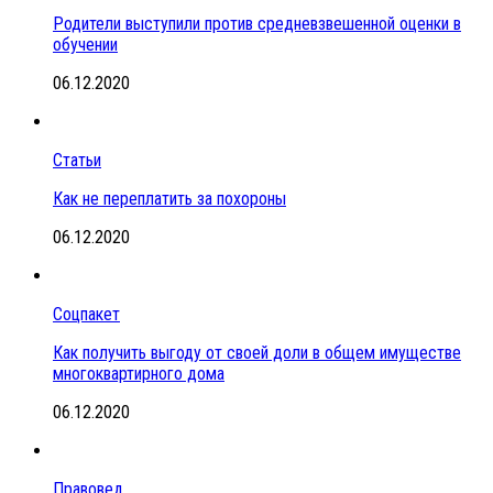
Родители выступили против средневзвешенной оценки в
обучении
06.12.2020
Статьи
Как не переплатить за похороны
06.12.2020
Соцпакет
Как получить выгоду от своей доли в общем имуществе
многоквартирного дома
06.12.2020
Правовед