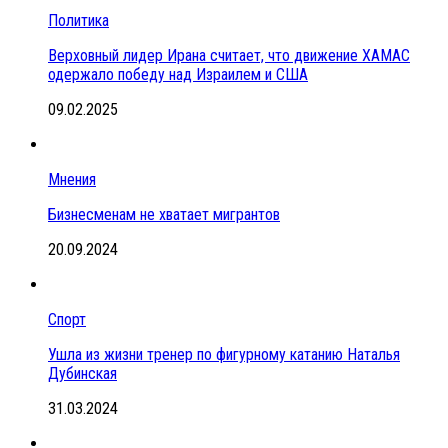
Политика
Верховный лидер Ирана считает, что движение ХАМАС
одержало победу над Израилем и США
09.02.2025
Мнения
Бизнесменам не хватает мигрантов
20.09.2024
Спорт
Ушла из жизни тренер по фигурному катанию Наталья
Дубинская
31.03.2024