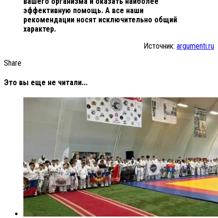
вашего организма и оказать наиболее
эффективную помощь. А все наши
рекомендации носят исключительно общий
характер.
Источник:
argumenti.ru
Share
Это вы еще не читали...