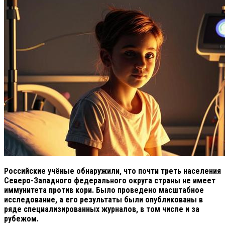
Российские учёные обнаружили, что почти треть населения
Северо-Западного федерального округа страны не имеет
иммунитета против кори. Было проведено масштабное
исследование, а его результаты были опубликованы в
ряде специализированных журналов, в том числе и за
рубежом.