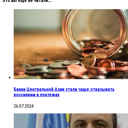
Это вы еще не читали...
Банки Центральной Азии стали чаще отказывать
россиянам в платежах
26.07.2024