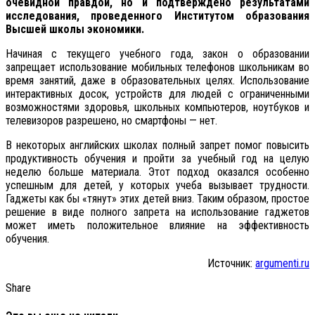
очевидной правдой, но и подтверждено результатами
исследования, проведенного Институтом образования
Высшей школы экономики.
Начиная с текущего учебного года, закон о образовании
запрещает использование мобильных телефонов школьникам во
время занятий, даже в образовательных целях. Использование
интерактивных досок, устройств для людей с ограниченными
возможностями здоровья, школьных компьютеров, ноутбуков и
телевизоров разрешено, но смартфоны — нет.
В некоторых английских школах полный запрет помог повысить
продуктивность обучения и пройти за учебный год на целую
неделю больше материала. Этот подход оказался особенно
успешным для детей, у которых учеба вызывает трудности.
Гаджеты как бы «тянут» этих детей вниз. Таким образом, простое
решение в виде полного запрета на использование гаджетов
может иметь положительное влияние на эффективность
обучения.
Источник:
argumenti.ru
Share