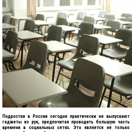
Подростки в России сегодня практически не выпускают
гаджеты из рук, предпочитая проводить большую часть
времени в социальных сетях. Это является не только