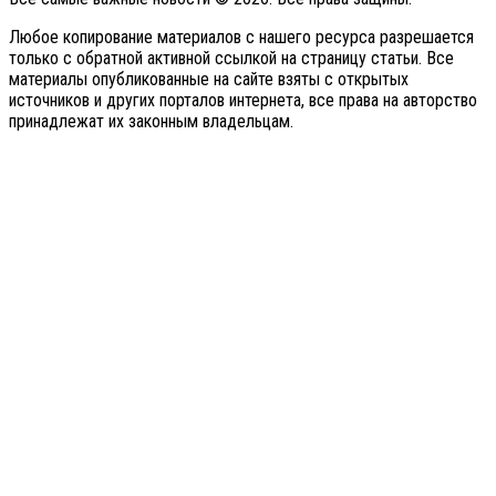
Любое копирование материалов с нашего ресурса разрешается
только с обратной активной ссылкой на страницу статьи. Все
материалы опубликованные на сайте взяты с открытых
источников и других порталов интернета, все права на авторство
принадлежат их законным владельцам.