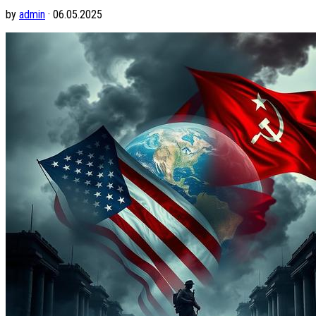
by
admin
· 06.05.2025