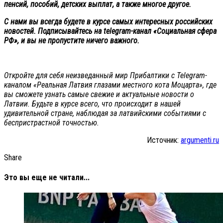
пенсий, пособий, детских выплат, а также многое другое.
С нами вы всегда будете в курсе самых интересных российских
новостей. Подписывайтесь на telegram-канал «Социальная сфера
РФ», и вы не пропустите ничего важного.
Откройте для себя неизведанный мир Прибалтики с Telegram-
каналом «Реальная Латвия глазами местного кота Моцарта», где
вы сможете узнать самые свежие и актуальные новости о
Латвии. Будьте в курсе всего, что происходит в нашей
удивительной стране, наблюдая за латвийскими событиями с
беспристрастной точностью.
Источник:
argumenti.ru
Share
Это вы еще не читали...