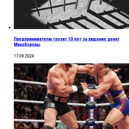
Предпринимателю грозит 10 лет за хищение денег
Минобороны
17.09.2024