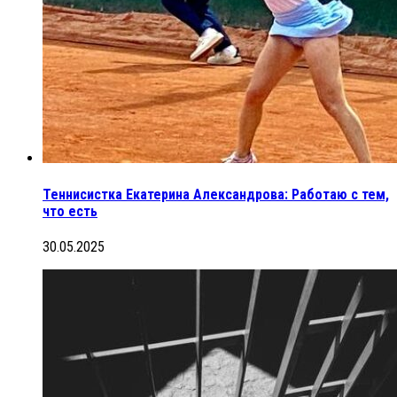
Теннисистка Екатерина Александрова: Работаю с тем,
что есть
30.05.2025