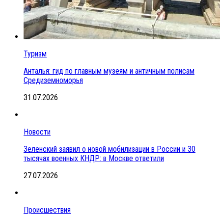
Туризм
Анталья: гид по главным музеям и античным полисам
Средиземноморья
31.07.2026
Новости
Зеленский заявил о новой мобилизации в России и 30
тысячах военных КНДР: в Москве ответили
27.07.2026
Происшествия