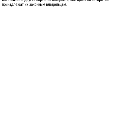
принадлежат их законным владельцам.