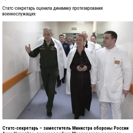
Статс-секретарь оценила динамику протезирования
военнослужащих
Статс-секретарь – заместитель Министра обороны России