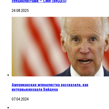
специалистами — СМИ (ВИДЕО)
24.08.2025
Американская журналистка рассказала, как
интервьюировала Байдена
07.04.2024