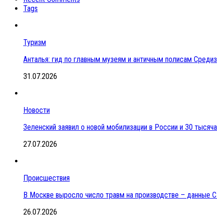
Tags
Туризм
Анталья: гид по главным музеям и античным полисам Сред
31.07.2026
Новости
Зеленский заявил о новой мобилизации в России и 30 тысяч
27.07.2026
Происшествия
В Москве выросло число травм на производстве – данные 
26.07.2026