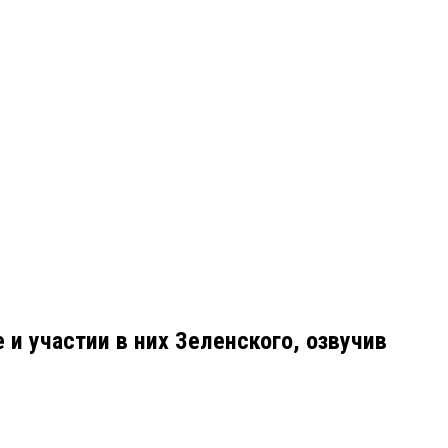
и участии в них Зеленского, озвучив