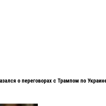
зался о переговорах с Трампом по Украине 