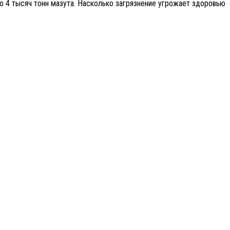
о 4 тысяч тонн мазута. Насколько загрязнение угрожает здоровью