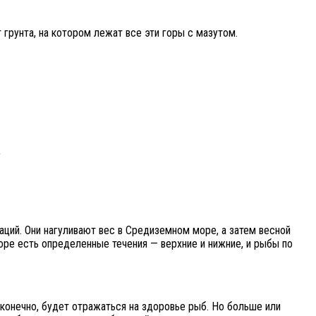
 грунта, на котором лежат все эти горы с мазутом.
?
аций. Они нагуливают вес в Средиземном море, а затем весной
оре есть определенные течения — верхние и нижние, и рыбы по
 конечно, будет отражаться на здоровье рыб. Но больше или