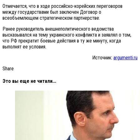
Отмечается, что в ходе российско-корейских переговоров
между государствами был заключен Договор о
всеобъемлющем стратегическом партнерстве.
Ранее руководитель внешнеполитического ведомства
высказывался на тему украинского конфликта и заявлял о том,
что РФ прекратит боевые действия в ту же минуту, когда
выполнят ее условия.
Источник:
argumenti.ru
Share
Это вы еще не читали...