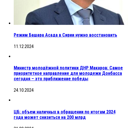
Режим Башара Асада в Сирии нужно восстановить
11.12.2024
Министр молодёжной политики ДНР Макаров: Самое
приоритетное направление для молодежи Донбасса
сегодня – это приближение победы
24.10.2024
ЦБ: объем наличных в обращении по итогам 2024
года может снизиться на 200 млрд