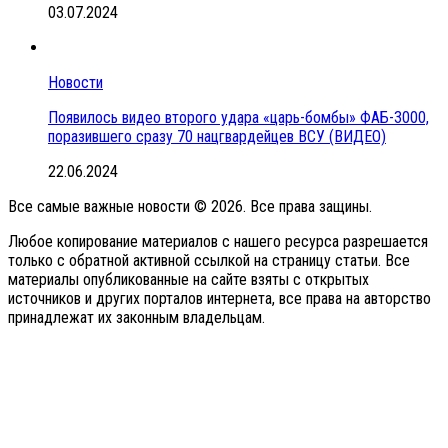
03.07.2024
Новости
Появилось видео второго удара «царь-бомбы» ФАБ-3000,
поразившего сразу 70 нацгвардейцев ВСУ (ВИДЕО)
22.06.2024
Все самые важные новости © 2026. Все права защины.
Любое копирование материалов с нашего ресурса разрешается
только с обратной активной ссылкой на страницу статьи. Все
материалы опубликованные на сайте взяты с открытых
источников и других порталов интернета, все права на авторство
принадлежат их законным владельцам.