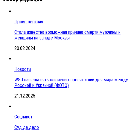
Происшествия
Стала известна возможная причина смерти мужчины и
женщины на западе Москвы
20.02.2024
Новости
WSJ назвала пять ключевых препятствий для мира между
Россией и Украиной (ФОТО)
21.12.2025
Соцпакет
Суд да дело