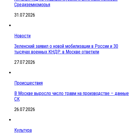
Средиземноморья
31.07.2026
Новости
Зеленский заявил о новой мобилизации в России и 30
тысячах военных КНДР: в Москве ответили
27.07.2026
Происшествия
В Москве выросло число травм на производстве – данные
СК
26.07.2026
Культура