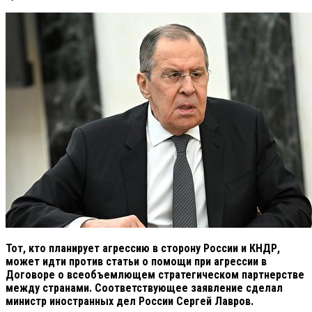
Тот, кто планирует агрессию в сторону России и КНДР,
может идти против статьи о помощи при агрессии в
Договоре о всеобъемлющем стратегическом партнерстве
между странами. Соответствующее заявление сделал
министр иностранных дел России Сергей Лавров.