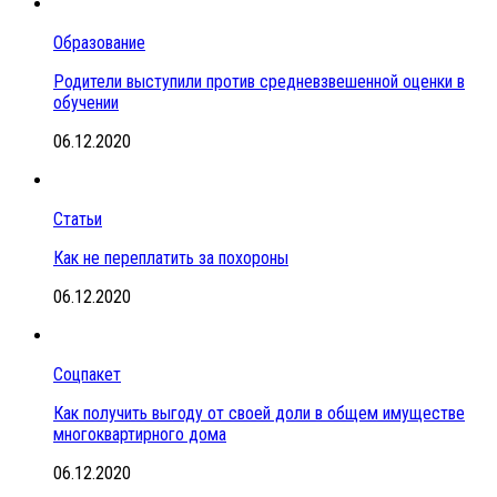
Образование
Родители выступили против средневзвешенной оценки в
обучении
06.12.2020
Статьи
Как не переплатить за похороны
06.12.2020
Соцпакет
Как получить выгоду от своей доли в общем имуществе
многоквартирного дома
06.12.2020