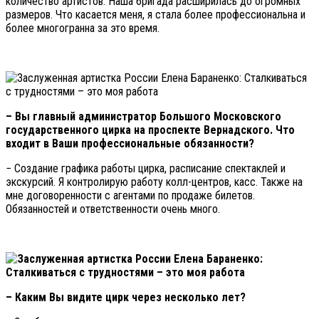
количество артистов. Наша бригада расширилась до огромных
размеров. Что касается меня, я стала более профессиональна и
более многогранна за это время.
– Вы главный администратор Большого Московского
государственного цирка на проспекте Вернадского. Что
входит в Ваши профессиональные обязанности?
− Создание графика работы цирка, расписание спектаклей и
экскурсий. Я контролирую работу колл-центров, касс. Также на
мне договоренности с агентами по продаже билетов.
Обязанностей и ответственности очень много.
– Каким Вы видите цирк через несколько лет?