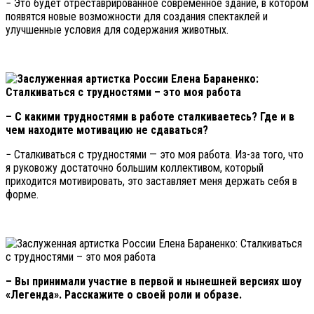
− Это будет отреставрированное современное здание, в котором
появятся новые возможности для создания спектаклей и
улучшенные условия для содержания животных.
– С какими трудностями в работе сталкиваетесь? Где и в
чем находите мотивацию не сдаваться?
− Сталкиваться с трудностями — это моя работа. Из-за того, что
я руковожу достаточно большим коллективом, который
приходится мотивировать, это заставляет меня держать себя в
форме.
– Вы принимали участие в первой и нынешней версиях шоу
«Легенда». Расскажите о своей роли и образе.