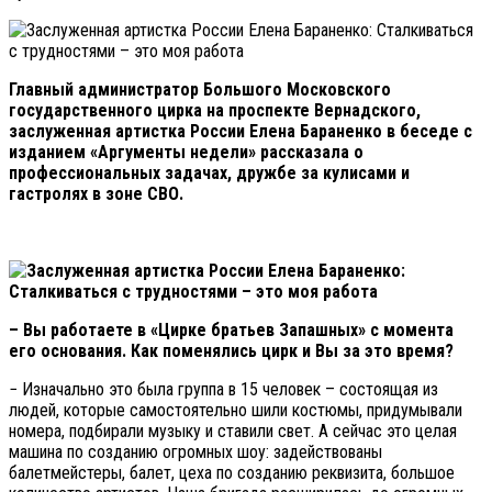
Главный администратор Большого Московского
государственного цирка на проспекте Вернадского,
заслуженная артистка России Елена Бараненко в беседе с
изданием «Аргументы недели» рассказала о
профессиональных задачах, дружбе за кулисами и
гастролях в зоне СВО.
– Вы работаете в «Цирке братьев Запашных» с момента
его основания. Как поменялись цирк и Вы за это время?
− Изначально это была группа в 15 человек – состоящая из
людей, которые самостоятельно шили костюмы, придумывали
номера, подбирали музыку и ставили свет. А сейчас это целая
машина по созданию огромных шоу: задействованы
балетмейстеры, балет, цеха по созданию реквизита, большое