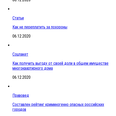
Статьи
Как не переплатить за похороны
06.12.2020
Соцпакет
Как получить выгоду от своей доли в общем имуществе
многоквартирного дома
06.12.2020
Правовед
Составлен рейтинг криминогенно опасных российских
городов