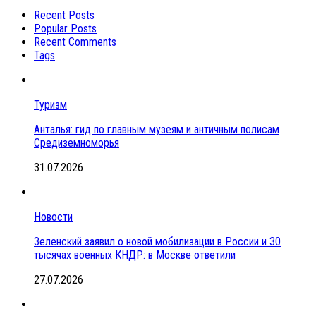
Recent Posts
Popular Posts
Recent Comments
Tags
Туризм
Анталья: гид по главным музеям и античным полисам
Средиземноморья
31.07.2026
Новости
Зеленский заявил о новой мобилизации в России и 30
тысячах военных КНДР: в Москве ответили
27.07.2026