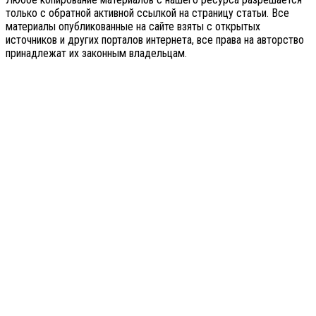
только с обратной активной ссылкой на страницу статьи. Все
материалы опубликованные на сайте взяты с открытых
источников и других порталов интернета, все права на авторство
принадлежат их законным владельцам.