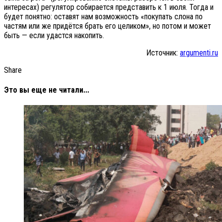
интересах) регулятор собирается представить к 1 июля. Тогда и
будет понятно: оставят нам возможность «покупать слона по
частям или же придётся брать его целиком», но потом и может
быть — если удастся накопить.
Источник:
argumenti.ru
Share
Это вы еще не читали...