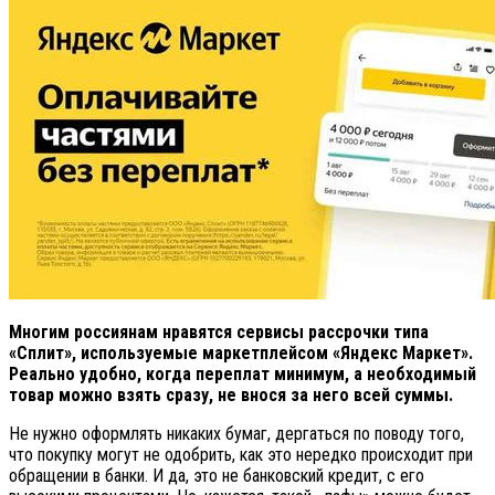
Многим россиянам нравятся сервисы рассрочки типа
«Сплит», используемые маркетплейсом «Яндекс Маркет».
Реально удобно, когда переплат минимум, а необходимый
товар можно взять сразу, не внося за него всей суммы.
Не нужно оформлять никаких бумаг, дергаться по поводу того,
что покупку могут не одобрить, как это нередко происходит при
обращении в банки. И да, это не банковский кредит, с его