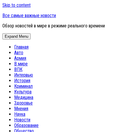
Skip to content
Все самые важные новости
Обзор новостей в мире в режиме реального времени
Expand Menu
Главная
Авто
Армия
В мире
ВПК
Интервью
История
Криминал
Культура
Медицина
Здоровье
Мнения
Наука
Новости
Образование
Общество