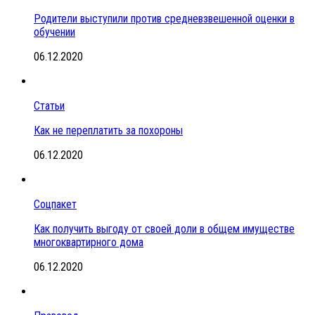
Родители выступили против средневзвешенной оценки в
обучении
06.12.2020
Статьи
Как не переплатить за похороны
06.12.2020
Соцпакет
Как получить выгоду от своей доли в общем имуществе
многоквартирного дома
06.12.2020