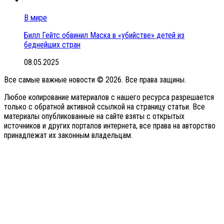
В мире
Билл Гейтс обвинил Маска в «убийстве» детей из
беднейших стран
08.05.2025
Все самые важные новости © 2026. Все права защины.
Любое копирование материалов с нашего ресурса разрешается
только с обратной активной ссылкой на страницу статьи. Все
материалы опубликованные на сайте взяты с открытых
источников и других порталов интернета, все права на авторство
принадлежат их законным владельцам.