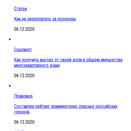
Статьи
Как не переплатить за похороны
06.12.2020
Соцпакет
Как получить выгоду от своей доли в общем имуществе
многоквартирного дома
06.12.2020
Правовед
Составлен рейтинг криминогенно опасных российских
городов
06.12.2020