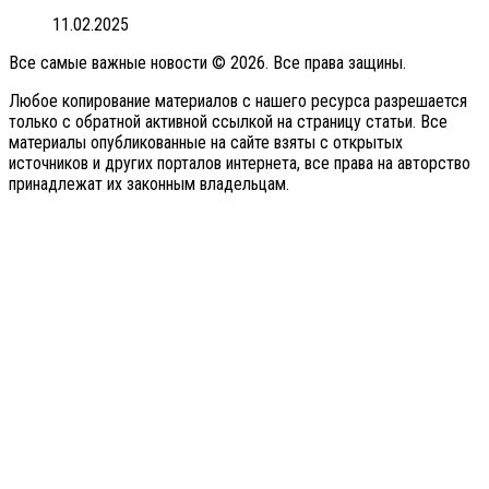
11.02.2025
Все самые важные новости © 2026. Все права защины.
Любое копирование материалов с нашего ресурса разрешается
только с обратной активной ссылкой на страницу статьи. Все
материалы опубликованные на сайте взяты с открытых
источников и других порталов интернета, все права на авторство
принадлежат их законным владельцам.