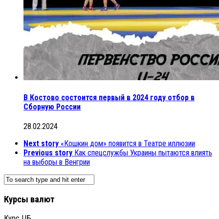
В Костово состоится первый в 2024 году отбор в
Сборную России
28.02.2024
Next story
«Кошкин дом» появится в Театре иллюзии
Previous story
Как спецслужбы Украины пытаются влиять
на выборы в Венгрии
Курсы валют
Курс ЦБ