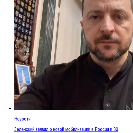
Новости
Зеленский заявил о новой мобилизации в России и 30