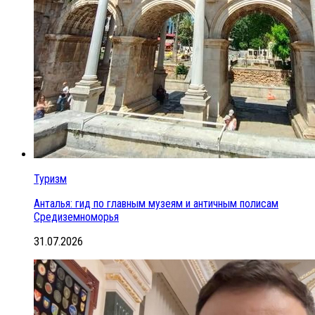
Туризм
Анталья: гид по главным музеям и античным полисам
Средиземноморья
31.07.2026